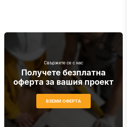
Свържете се с нас
Получете безплатна
оферта за вашия проект
ВЗЕМИ ОФЕРТА