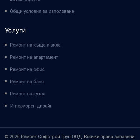
Общи условия за използване
Услуги
Ремонт на къща и вила
Ремонт на апартамент
Ремонт на офис
Ремонт на баня
Ремонт на кухня
Интериорен дизайн
© 2026 Ремонт Софстрой Груп ООД. Всички права запазени.