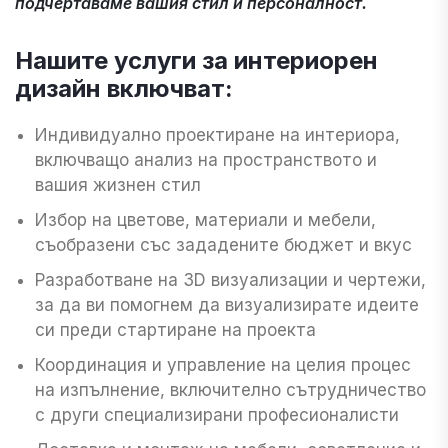
подчертаваме вашия стил и персоналност.
Нашите услуги за интериорен
дизайн включват:
Индивидуално проектиране на интериора,
включващо анализ на пространството и
вашия жизнен стил
Избор на цветове, материали и мебели,
съобразени със зададените бюджет и вкус
Разработване на 3D визуализации и чертежи,
за да ви помогнем да визуализирате идеите
си преди стартиране на проекта
Координация и управление на целия процес
на изпълнение, включително сътрудничество
с други специализирани професионалисти