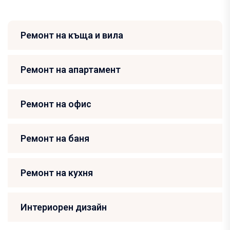
Ремонт на къща и вила
Ремонт на апартамент
Ремонт на офис
Ремонт на баня
Ремонт на кухня
Интериорен дизайн