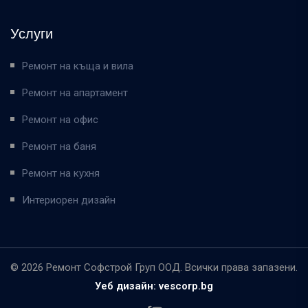
Услуги
Ремонт на къща и вила
Ремонт на апартамент
Ремонт на офис
Ремонт на баня
Ремонт на кухня
Интериорен дизайн
© 2026 Ремонт Софстрой Груп ООД. Всички права запазени.
Уеб дизайн: vescorp.bg