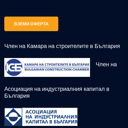
ВЗЕМИ ОФЕРТА
Член на Камара на строителите в България
Член на
Асоциация на индустриалния капитал в
България